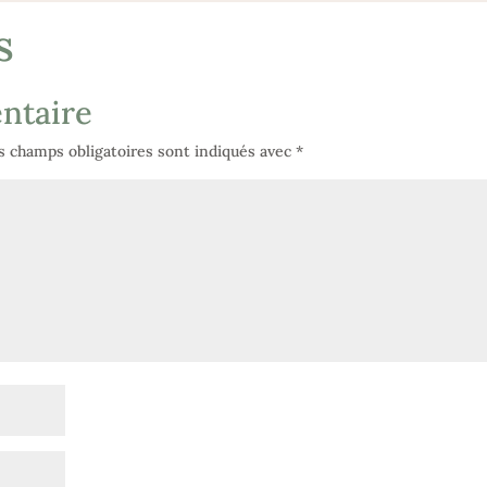
s
ntaire
s champs obligatoires sont indiqués avec
*