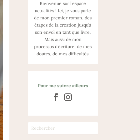
Bienvenue sur l’espace
actualités ! Ici, je vous parle
de mon premier roman, des
étapes de la création jusqu’à
son envol en tant que livre.
Mais aussi de mon
processus d’écriture, de mes
doutes, de mes difficultés.
Pour me suivre ailleurs