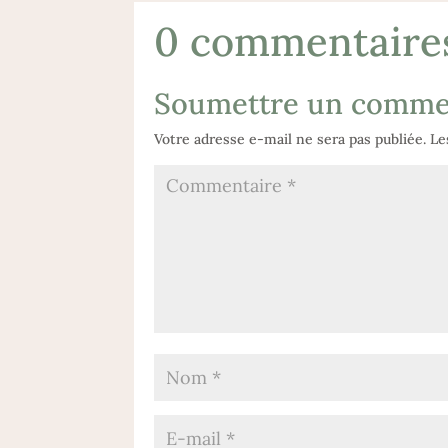
0 commentaire
Soumettre un comme
Votre adresse e-mail ne sera pas publiée.
Le