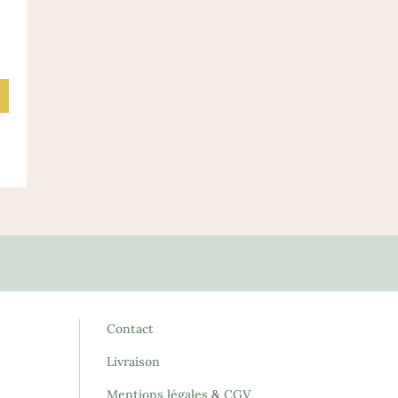
Contact
Livraison
Mentions légales
&
CGV