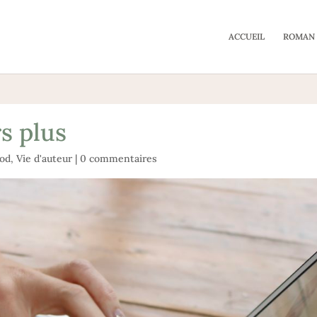
ACCUEIL
ROMAN
s plus
od
,
Vie d'auteur
|
0 commentaires