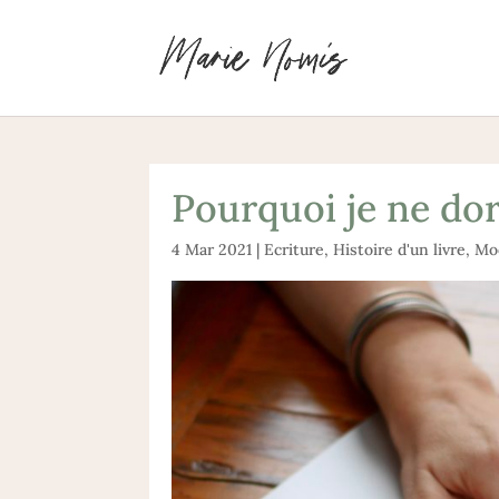
Pourquoi je ne dor
4 Mar 2021
|
Ecriture
,
Histoire d'un livre
,
Mo