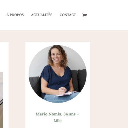
À PROPOS
ACTUALITÉS
CONTACT
Marie Nomis, 34 ans –
Lille