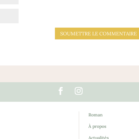
SOUMETTRE LE COMMENTAIRE
Roman
À propos
Actualités