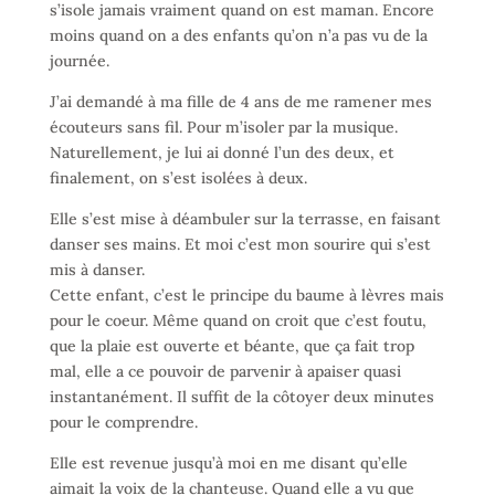
s’isole jamais vraiment quand on est maman. Encore
moins quand on a des enfants qu’on n’a pas vu de la
journée.
J’ai demandé à ma fille de 4 ans de me ramener mes
écouteurs sans fil. Pour m’isoler par la musique.
Naturellement, je lui ai donné l’un des deux, et
finalement, on s’est isolées à deux.
Elle s’est mise à déambuler sur la terrasse, en faisant
danser ses mains. Et moi c’est mon sourire qui s’est
mis à danser.
Cette enfant, c’est le principe du baume à lèvres mais
pour le coeur. Même quand on croit que c’est foutu,
que la plaie est ouverte et béante, que ça fait trop
mal, elle a ce pouvoir de parvenir à apaiser quasi
instantanément. Il suffit de la côtoyer deux minutes
pour le comprendre.
Elle est revenue jusqu’à moi en me disant qu’elle
aimait la voix de la chanteuse. Quand elle a vu que