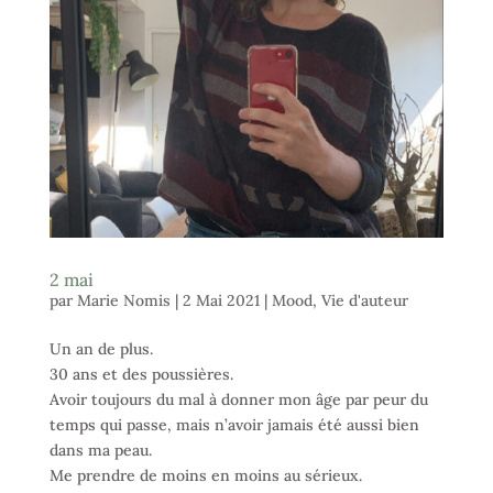
2 mai
par
Marie Nomis
|
2 Mai 2021
|
Mood
,
Vie d'auteur
Un an de plus.
30 ans et des poussières.
Avoir toujours du mal à donner mon âge par peur du
temps qui passe, mais n’avoir jamais été aussi bien
dans ma peau.
Me prendre de moins en moins au sérieux.