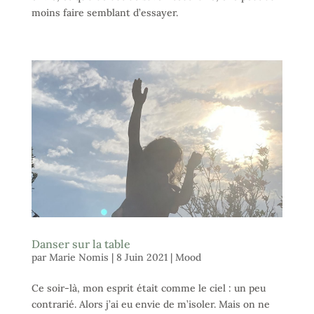
moins faire semblant d’essayer.
Danser sur la table
par
Marie Nomis
|
8 Juin 2021
|
Mood
Ce soir-là, mon esprit était comme le ciel : un peu
contrarié. Alors j’ai eu envie de m’isoler. Mais on ne