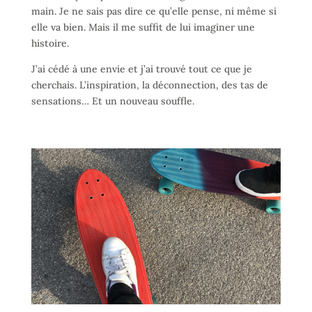
main. Je ne sais pas dire ce qu’elle pense, ni même si
elle va bien. Mais il me suffit de lui imaginer une
histoire.
J’ai cédé à une envie et j’ai trouvé tout ce que je
cherchais. L’inspiration, la déconnection, des tas de
sensations… Et un nouveau souffle.