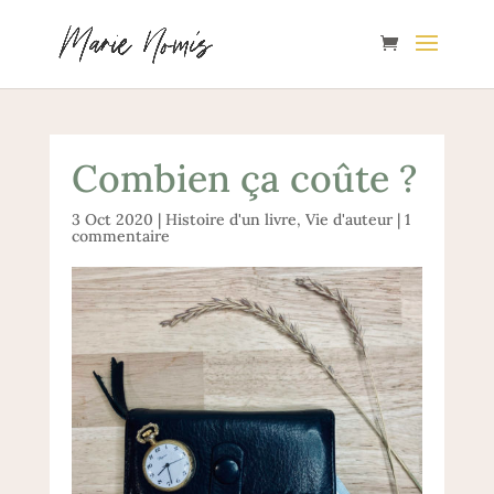
Combien ça coûte ?
3 Oct 2020
|
Histoire d'un livre
,
Vie d'auteur
|
1
commentaire