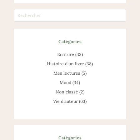
Catégories
Catégories
Ecriture
(32)
Histoire d'un livre
(38)
Mes lectures
(5)
Mood
(34)
Non classé
(2)
Vie d'auteur
(63)
Catégories