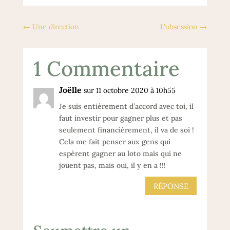
←
Une direction
L'obsession
→
1 Commentaire
Joëlle
sur 11 octobre 2020 à 10h55
Je suis entièrement d’accord avec toi, il
faut investir pour gagner plus et pas
seulement financièrement, il va de soi !
Cela me fait penser aux gens qui
espèrent gagner au loto mais qui ne
jouent pas, mais oui, il y en a !!!
RÉPONSE