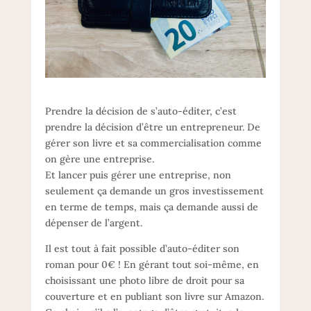
Prendre la décision de s’auto-éditer, c’est
prendre la décision d’être un entrepreneur. De
gérer son livre et sa commercialisation comme
on gère une entreprise.
Et lancer puis gérer une entreprise, non
seulement ça demande un gros investissement
en terme de temps, mais ça demande aussi de
dépenser de l’argent.
Il est tout à fait possible d’auto-éditer son
roman pour 0€ ! En gérant tout soi-même, en
choisissant une photo libre de droit pour sa
couverture et en publiant son livre sur Amazon.