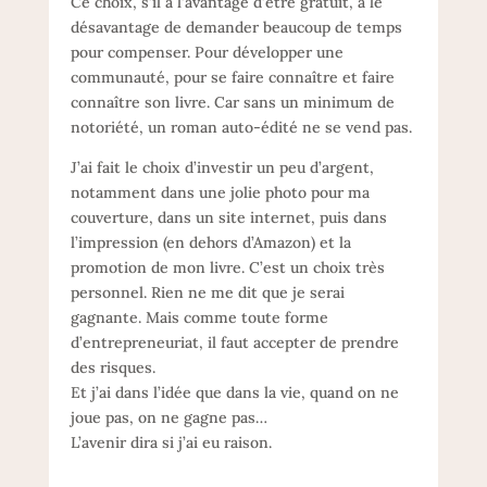
Ce choix, s’il a l’avantage d’être gratuit, a le
désavantage de demander beaucoup de temps
pour compenser. Pour développer une
communauté, pour se faire connaître et faire
connaître son livre. Car sans un minimum de
notoriété, un roman auto-édité ne se vend pas.
J’ai fait le choix d’investir un peu d’argent,
notamment dans une jolie photo pour ma
couverture, dans un site internet, puis dans
l’impression (en dehors d’Amazon) et la
promotion de mon livre. C’est un choix très
personnel. Rien ne me dit que je serai
gagnante. Mais comme toute forme
d’entrepreneuriat, il faut accepter de prendre
des risques.
Et j’ai dans l’idée que dans la vie, quand on ne
joue pas, on ne gagne pas…
L’avenir dira si j’ai eu raison.