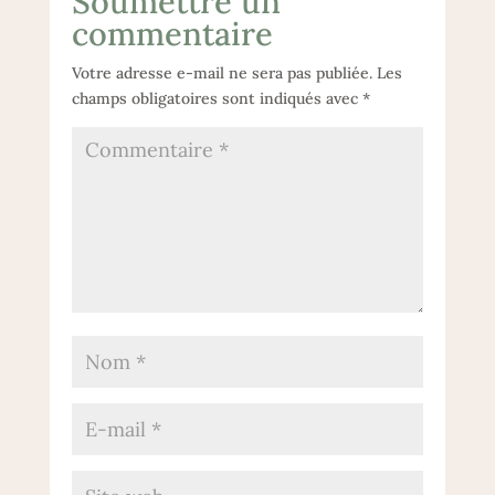
Soumettre un
commentaire
Votre adresse e-mail ne sera pas publiée.
Les
champs obligatoires sont indiqués avec
*