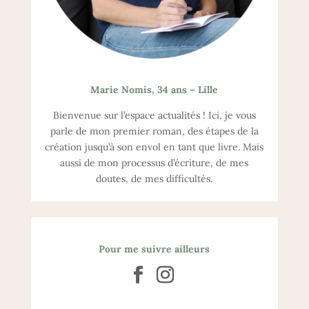
Marie Nomis, 34 ans – Lille
Bienvenue sur l’espace actualités ! Ici, je vous
parle de mon premier roman, des étapes de la
création jusqu’à son envol en tant que livre. Mais
aussi de mon processus d’écriture, de mes
doutes, de mes difficultés.
Pour me suivre ailleurs