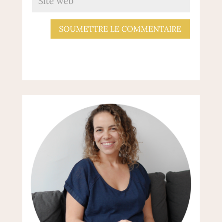
SOUMETTRE LE COMMENTAIRE