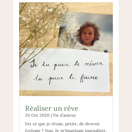
Réaliser un rêve
20 Oct 2020
|
Vie d'auteur
Est ce que je rêvais, petite, de devenir
écrivain ? Non. Je m’imaginais journaliste,