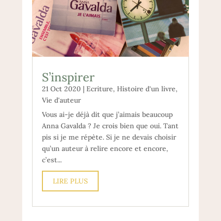
S’inspirer
21 Oct 2020
|
Ecriture
,
Histoire d'un livre
,
Vie d'auteur
Vous ai-je déjà dit que j’aimais beaucoup
Anna Gavalda ? Je crois bien que oui. Tant
pis si je me répète. Si je ne devais choisir
qu’un auteur à relire encore et encore,
c’est...
LIRE PLUS