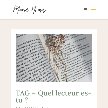
TAG – Quel lecteur es-
tu ?