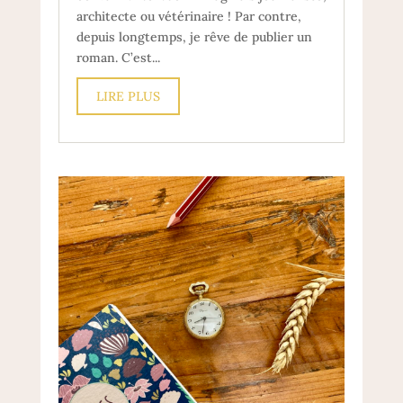
architecte ou vétérinaire ! Par contre,
depuis longtemps, je rêve de publier un
roman. C’est...
LIRE PLUS