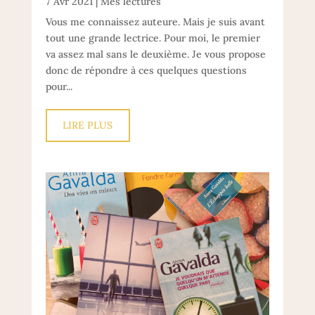
7 Avr 2021
|
Mes lectures
Vous me connaissez auteure. Mais je suis avant
tout une grande lectrice. Pour moi, le premier
va assez mal sans le deuxième. Je vous propose
donc de répondre à ces quelques questions
pour...
LIRE PLUS