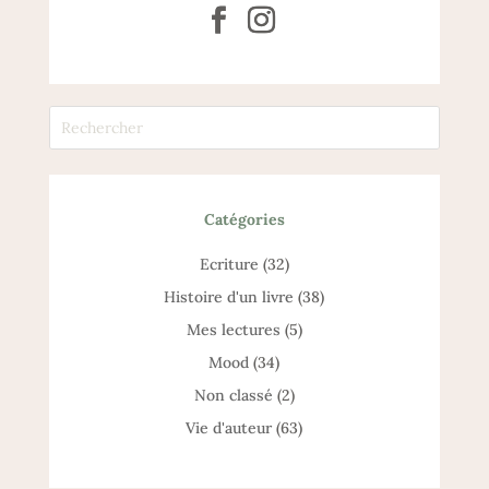
Catégories
Catégories
Ecriture
(32)
Histoire d'un livre
(38)
Mes lectures
(5)
Mood
(34)
Non classé
(2)
Vie d'auteur
(63)