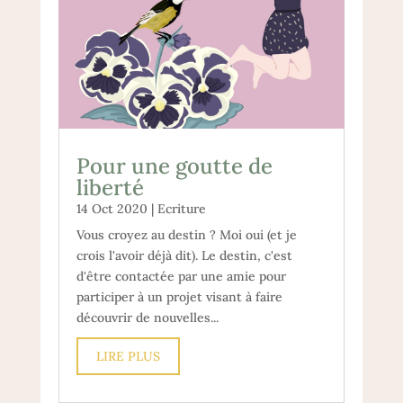
Pour une goutte de
liberté
14 Oct 2020
|
Ecriture
Vous croyez au destin ? Moi oui (et je
crois l'avoir déjà dit). Le destin, c'est
d'être contactée par une amie pour
participer à un projet visant à faire
découvrir de nouvelles...
LIRE PLUS