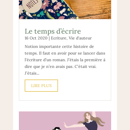
Le temps d’écrire
16 Oct 2020
|
Ecriture
,
Vie d'auteur
Notion importante cette histoire de
temps. Il faut en avoir pour se lancer dans
l’écriture d’un roman. J’étais la première à
dire que je n’en avais pas. C’était vrai.
J’étais...
LIRE PLUS