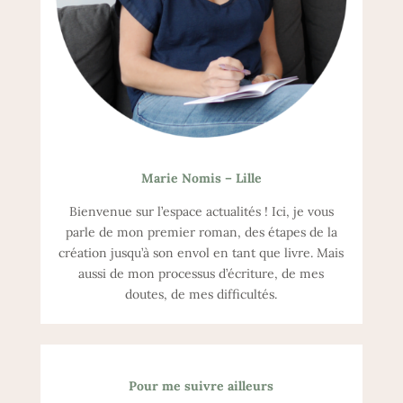
Marie Nomis – Lille
Bienvenue sur l’espace actualités ! Ici, je vous
parle de mon premier roman, des étapes de la
création jusqu’à son envol en tant que livre. Mais
aussi de mon processus d’écriture, de mes
doutes, de mes difficultés.
Pour me suivre ailleurs