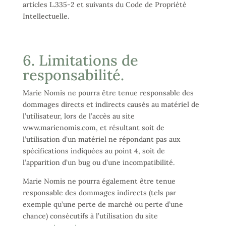
articles L.335-2 et suivants du Code de Propriété
Intellectuelle.
6. Limitations de
responsabilité.
Marie Nomis ne pourra être tenue responsable des
dommages directs et indirects causés au matériel de
l’utilisateur, lors de l’accès au site
www.marienomis.com, et résultant soit de
l’utilisation d’un matériel ne répondant pas aux
spécifications indiquées au point 4, soit de
l’apparition d’un bug ou d’une incompatibilité.
Marie Nomis ne pourra également être tenue
responsable des dommages indirects (tels par
exemple qu’une perte de marché ou perte d’une
chance) consécutifs à l’utilisation du site