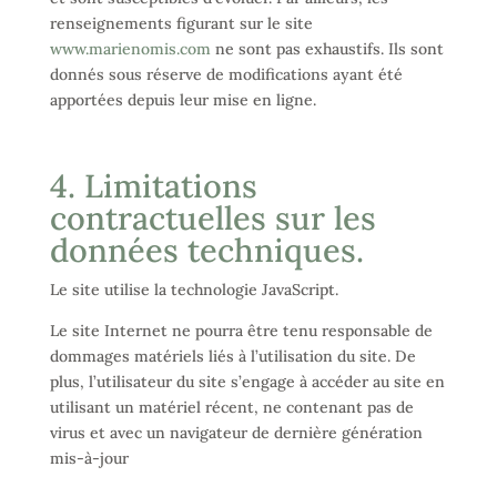
renseignements figurant sur le site
www.marienomis.com
ne sont pas exhaustifs. Ils sont
donnés sous réserve de modifications ayant été
apportées depuis leur mise en ligne.
4. Limitations
contractuelles sur les
données techniques.
Le site utilise la technologie JavaScript.
Le site Internet ne pourra être tenu responsable de
dommages matériels liés à l’utilisation du site. De
plus, l’utilisateur du site s’engage à accéder au site en
utilisant un matériel récent, ne contenant pas de
virus et avec un navigateur de dernière génération
mis-à-jour