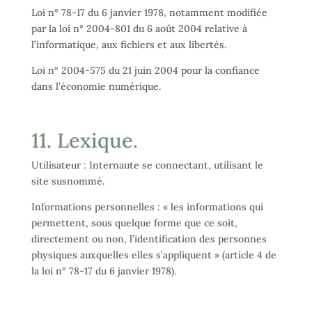
Loi n° 78-17 du 6 janvier 1978, notamment modifiée
par la loi n° 2004-801 du 6 août 2004 relative à
l’informatique, aux fichiers et aux libertés.
Loi n° 2004-575 du 21 juin 2004 pour la confiance
dans l’économie numérique.
11. Lexique.
Utilisateur : Internaute se connectant, utilisant le
site susnommé.
Informations personnelles : « les informations qui
permettent, sous quelque forme que ce soit,
directement ou non, l’identification des personnes
physiques auxquelles elles s’appliquent » (article 4 de
la loi n° 78-17 du 6 janvier 1978).