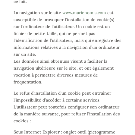
ce fait.
La navigation sur le site
www.marienomis.com
est
susceptible de provoquer l’installation de cookie(s)
sur l’ordinateur de l’utilisateur. Un cookie est un
fichier de petite taille, qui ne permet pas
l’identification de l’utilisateur, mais qui enregistre des
informations relatives à la navigation d’un ordinateur
sur un site.
Les données ainsi obtenues visent à faciliter la
navigation ultérieure sur le site, et ont également
vocation à permettre diverses mesures de
fréquentation.
Le refus d’installation d’un cookie peut entraîner
l’impossibilité d’accéder à certains services.
L’utilisateur peut toutefois configurer son ordinateur
de la manière suivante, pour refuser l’installation des
cookies :
Sous Internet Explorer : onglet outil (pictogramme