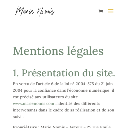
Mentions légales
1. Présentation du site.
En vertu de l’article 6 de la loi n° 2004-575 du 21 juin
2004 pour la confiance dans l’économie numérique, il
est précisé aux utilisateurs du site
www.marienomis.com
l’identité des différents
intervenants dans le cadre de sa réalisation et de son
suivi :
Propriétaire
: Marie Nomis – Auteur – 25 rue Emile