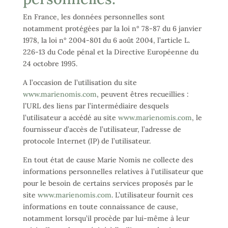
En France, les données personnelles sont
notamment protégées par la loi n° 78-87 du 6 janvier
1978, la loi n° 2004-801 du 6 août 2004, l’article L.
226-13 du Code pénal et la Directive Européenne du
24 octobre 1995.
A l’occasion de l’utilisation du site
www.marienomis.com
, peuvent êtres recueillies :
l’URL des liens par l’intermédiaire desquels
l’utilisateur a accédé au site
www.marienomis.com
, le
fournisseur d’accès de l’utilisateur, l’adresse de
protocole Internet (IP) de l’utilisateur.
En tout état de cause Marie Nomis ne collecte des
informations personnelles relatives à l’utilisateur que
pour le besoin de certains services proposés par le
site
www.marienomis.com
. L’utilisateur fournit ces
informations en toute connaissance de cause,
notamment lorsqu’il procède par lui-même à leur