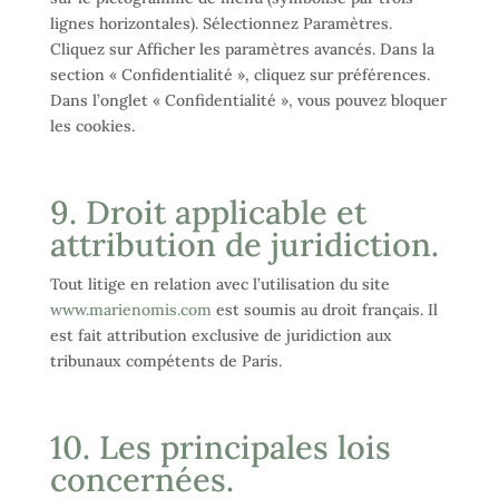
lignes horizontales). Sélectionnez Paramètres.
Cliquez sur Afficher les paramètres avancés. Dans la
section « Confidentialité », cliquez sur préférences.
Dans l’onglet « Confidentialité », vous pouvez bloquer
les cookies.
9. Droit applicable et
attribution de juridiction.
Tout litige en relation avec l’utilisation du site
www.marienomis.com
est soumis au droit français. Il
est fait attribution exclusive de juridiction aux
tribunaux compétents de Paris.
10. Les principales lois
concernées.