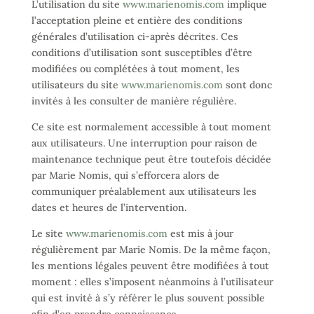
L’utilisation du site
www.marienomis.com
implique
l’acceptation pleine et entière des conditions
générales d’utilisation ci-après décrites. Ces
conditions d’utilisation sont susceptibles d’être
modifiées ou complétées à tout moment, les
utilisateurs du site
www.marienomis.com
sont donc
invités à les consulter de manière régulière.
Ce site est normalement accessible à tout moment
aux utilisateurs. Une interruption pour raison de
maintenance technique peut être toutefois décidée
par Marie Nomis, qui s’efforcera alors de
communiquer préalablement aux utilisateurs les
dates et heures de l’intervention.
Le site
www.marienomis.com
est mis à jour
régulièrement par Marie Nomis. De la même façon,
les mentions légales peuvent être modifiées à tout
moment : elles s’imposent néanmoins à l’utilisateur
qui est invité à s’y référer le plus souvent possible