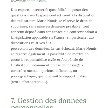
www.marienomis.com
.
Des espaces interactifs (possibilité de poser des
questions dans l’espace contact) sont à la disposition
des utilisateurs. Marie Nomis se réserve le droit de
supprimer, sans mise en demeure préalable, tout
contenu déposé dans cet espace qui contreviendrait à
la législation applicable en France, en particulier aux
dispositions relatives à la
protection des données. Le cas échéant, Marie Nomis
se réserve également la possibilité de mettre en
cause la responsabilité civile et/ou pénale de
l’utilisateur, notamment en cas de message à
caractère raciste, injurieux, diffamant, ou
pornographique, quel que soit le support utilisé
(texte, photographie…).
7. Gestion des données
personnelles.