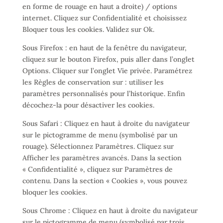
en forme de rouage en haut a droite) / options
internet. Cliquez sur Confidentialité et choisissez
Bloquer tous les cookies. Validez sur Ok.
Sous Firefox : en haut de la fenêtre du navigateur,
cliquez sur le bouton Firefox, puis aller dans l’onglet
Options. Cliquer sur l’onglet Vie privée. Paramétrez
les Règles de conservation sur : utiliser les
paramètres personnalisés pour l’historique. Enfin
décochez-la pour désactiver les cookies.
Sous Safari : Cliquez en haut à droite du navigateur
sur le pictogramme de menu (symbolisé par un
rouage). Sélectionnez Paramètres. Cliquez sur
Afficher les paramètres avancés. Dans la section
« Confidentialité », cliquez sur Paramètres de
contenu. Dans la section « Cookies », vous pouvez
bloquer les cookies.
Sous Chrome : Cliquez en haut à droite du navigateur
sur le pictogramme de menu (symbolisé par trois