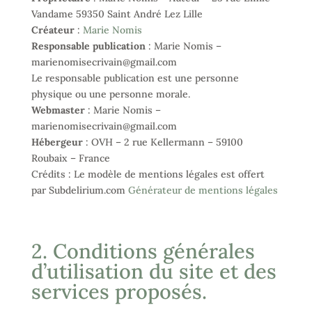
Vandame 59350 Saint André Lez Lille
Créateur
:
Marie Nomis
Responsable publication
: Marie Nomis –
marienomisecrivain@gmail.com
Le responsable publication est une personne
physique ou une personne morale.
Webmaster
: Marie Nomis –
marienomisecrivain@gmail.com
Hébergeur
: OVH – 2 rue Kellermann – 59100
Roubaix – France
Crédits : Le modèle de mentions légales est offert
par Subdelirium.com
Générateur de mentions légales
2. Conditions générales
d’utilisation du site et des
services proposés.