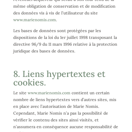
même obligation de conservation et de modification
des données vis à vis de l’utilisateur du site
www.marienomis.com
.
Les bases de données sont protégées par les
dispositions de la loi du 1er juillet 1998 transposant la
directive 96/9 du 11 mars 1996 relative à la protection
juridique des bases de données.
8. Liens hypertextes et
cookies.
Le site
www.marienomis.com
contient un certain
nombre de liens hypertextes vers d’autres sites, mis
en place avec l’autorisation de Marie Nomis.
Cependant, Marie Nomis n’a pas la possibilité de
vérifier le contenu des sites ainsi visités, et
n’assumera en conséquence aucune responsabilité de