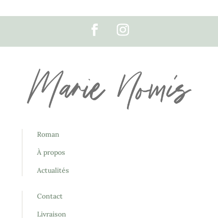
Roman
À propos
Actualités
Contact
Livraison