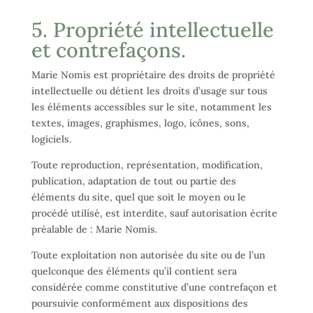
5. Propriété intellectuelle
et contrefaçons.
Marie Nomis est propriétaire des droits de propriété
intellectuelle ou détient les droits d’usage sur tous
les éléments accessibles sur le site, notamment les
textes, images, graphismes, logo, icônes, sons,
logiciels.
Toute reproduction, représentation, modification,
publication, adaptation de tout ou partie des
éléments du site, quel que soit le moyen ou le
procédé utilisé, est interdite, sauf autorisation écrite
préalable de : Marie Nomis.
Toute exploitation non autorisée du site ou de l’un
quelconque des éléments qu’il contient sera
considérée comme constitutive d’une contrefaçon et
poursuivie conformément aux dispositions des