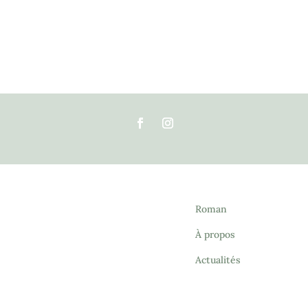
Roman
À propos
Actualités