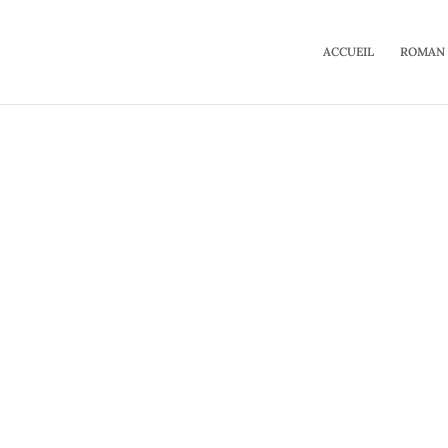
ACCUEIL
ROMAN