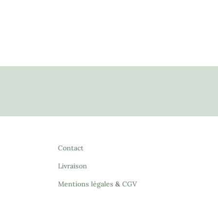
Contact
Livraison
Mentions légales
&
CGV