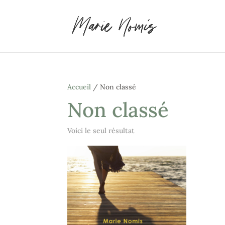
Accueil
/ Non classé
Non classé
Voici le seul résultat