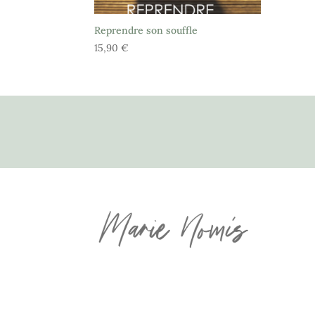
Reprendre son souffle
15,90
€