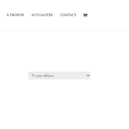
À PROPOS
ACTUALITÉS
CONTACT